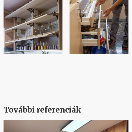
További referenciák