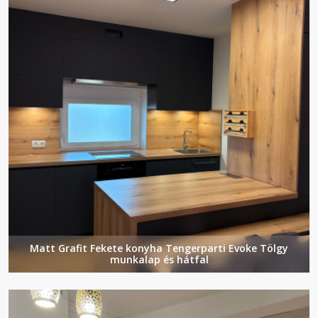
Matt Grafit Fekete konyha Tengerparti Evoke Tölgy
munkalap és hátfal